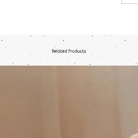
Related Products