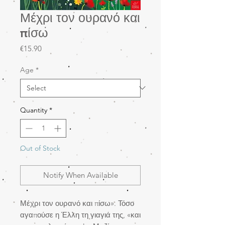
Μέχρι τον ουρανό και
πίσω
Price
€15.90
Age
*
Quantity
*
Out of Stock
Notify When Available
Μέχρι τον ουρανό και πίσω». Τόσο
αγαπούσε η Έλλη τη γιαγιά της, «και