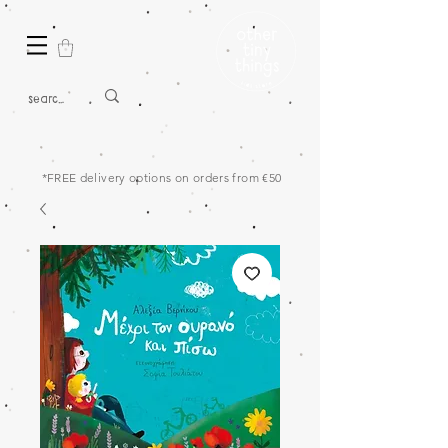
*FREE delivery options on orders from €50