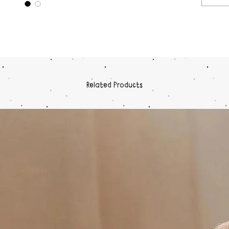
Related Products